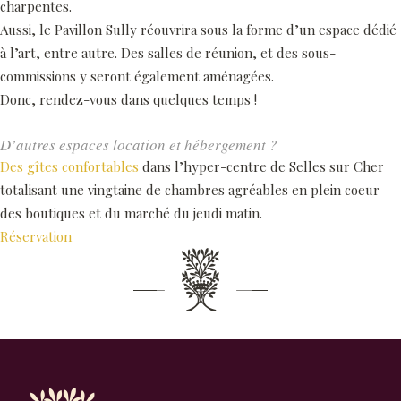
charpentes.
Aussi, le Pavillon Sully réouvrira sous la forme d’un espace dédié
à l’art, entre autre. Des salles de réunion, et des sous-
commissions y seront également aménagées.
Donc, rendez-vous dans quelques temps !
D’autres espaces location et hébergement ?
Des gîtes confortables
dans l’hyper-centre de Selles sur Cher
totalisant une vingtaine de chambres agréables en plein coeur
des boutiques et du marché du jeudi matin.
Réservation