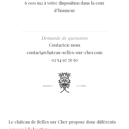
6 000 m2 à votre disposition dans la cour
d’honneur
Demande de quotation
Contactez-nous
contact@chateau-selles-sur-cher.com
02 54 97 76 50
Le château de Selles sur Cher propose donc différents