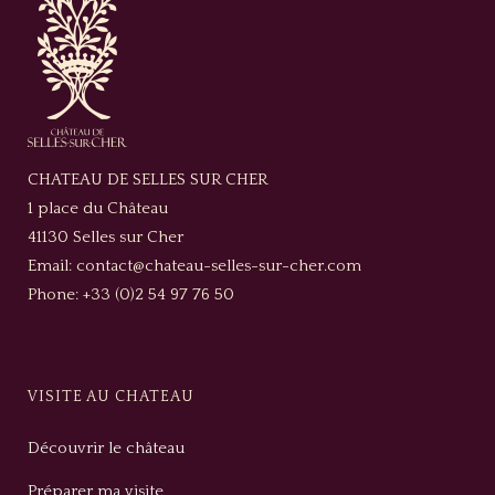
CHATEAU DE SELLES SUR CHER
1 place du Château
41130 Selles sur Cher
Email: contact@chateau-selles-sur-cher.com
Phone: +33 (0)2 54 97 76 50
VISITE AU CHATEAU
Découvrir le château
Préparer ma visite