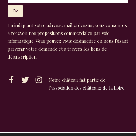
En indiquant votre adresse mail ci dessus, vous consentez
à recevoir nos propositions commerciales par voie
informatique. Vous pouvez vous désinscrire en nous faisant
parvenir votre demande et à travers les liens de
désinscription.
Notre château fait partie de
l’
association des châteaux de la Loire