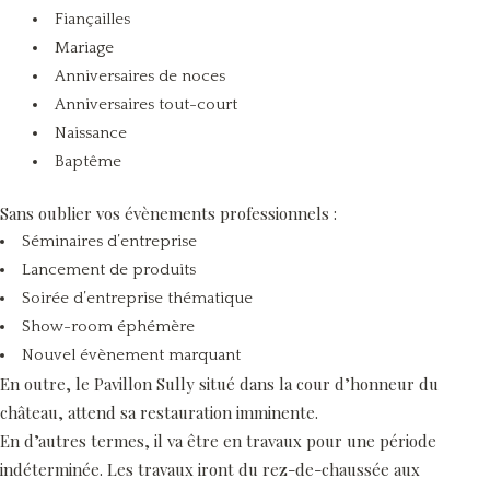
Fiançailles
Mariage
Anniversaires de noces
Anniversaires tout-court
Naissance
Baptême
Sans oublier vos évènements professionnels :
Séminaires d’entreprise
Lancement de produits
Soirée d’entreprise thématique
Show-room éphémère
Nouvel évènement marquant
En outre, le Pavillon Sully situé dans la cour d’honneur du
château, attend sa restauration imminente.
En d’autres termes, il va être en travaux pour une période
indéterminée. Les travaux iront du rez-de-chaussée aux