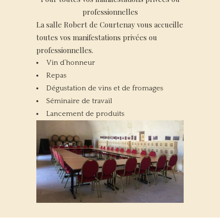
professionnelles
La salle Robert de Courtenay vous accueille
toutes vos manifestations privées ou
professionnelles.
Vin d’honneur
Repas
Dégustation de vins et de fromages
Séminaire de travail
Lancement de produits