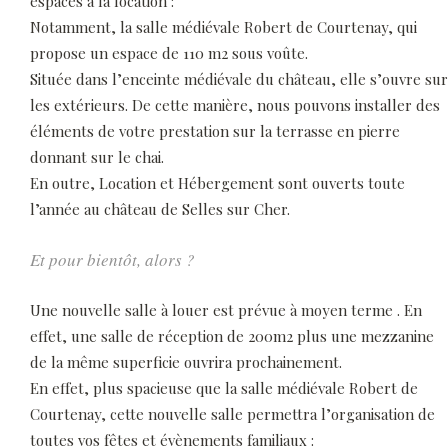
espaces à la location :
Notamment, la salle médiévale Robert de Courtenay, qui
propose un espace de 110 m2 sous voûte.
Située dans l’enceinte médiévale du château, elle s’ouvre sur
les extérieurs. De cette manière, nous pouvons installer des
éléments de votre prestation sur la terrasse en pierre
donnant sur le chai.
En outre, Location et Hébergement sont ouverts toute
l’année au château de Selles sur Cher.
Et pour bientôt, alors ?
Une nouvelle salle à louer est prévue à moyen terme . En
effet, une salle de réception de 200m2 plus une mezzanine
de la même superficie ouvrira prochainement.
En effet, plus spacieuse que la salle médiévale Robert de
Courtenay, cette nouvelle salle permettra l’organisation de
toutes vos fêtes et évènements familiaux :