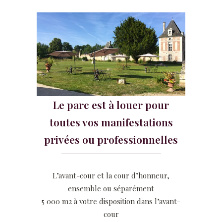
Le parc est à louer pour
toutes vos manifestations
privées ou professionnelles
L’avant-cour et la cour d’honneur,
ensemble ou séparément
5 000 m2 à votre disposition dans l’avant-
cour