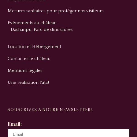
Mesures sanitaires pour protéger nos visiteurs
Evènements au château
Dashanpu, Parc de dinosaures
Location et Hébergement
Contacter le château
Mentions légales
Une réalisation Yata!
SOUSCRIVEZ A NOTRE NEWSLETTER!
Email: