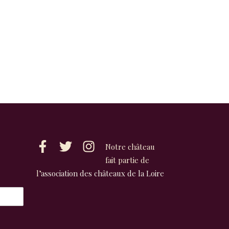
Notre château
fait partie de
l’
association des châteaux de la Loire