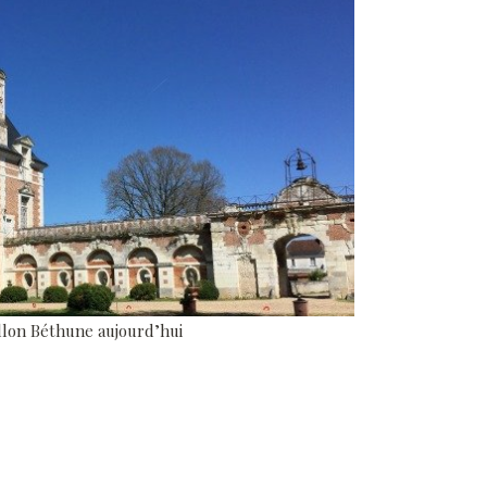
llon Béthune aujourd’hui