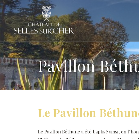
Pavillon Béth
Le Pavillon Béthun
Le Pavillon Béthune a été baptisé ainsi, en l’hon