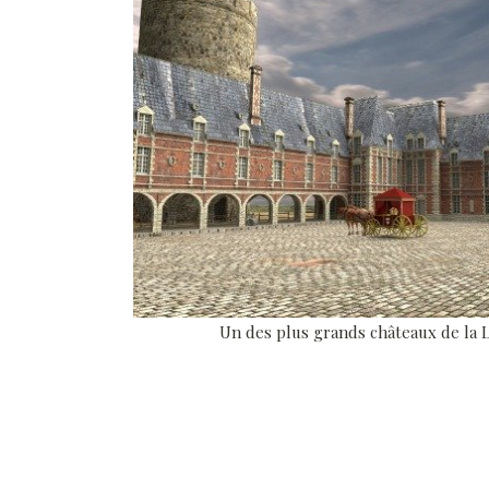
Un des plus grands châteaux de la Lo