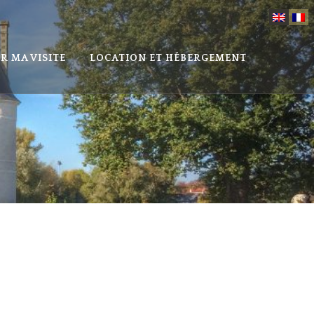
R MA VISITE
LOCATION ET HÉBERGEMENT