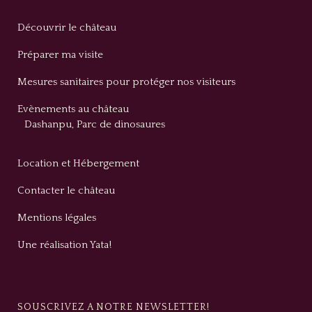
Découvrir le château
Préparer ma visite
Mesures sanitaires pour protéger nos visiteurs
Evènements au château
Dashanpu, Parc de dinosaures
Location et Hébergement
Contacter le château
Mentions légales
Une réalisation Yata!
SOUSCRIVEZ A NOTRE NEWSLETTER!