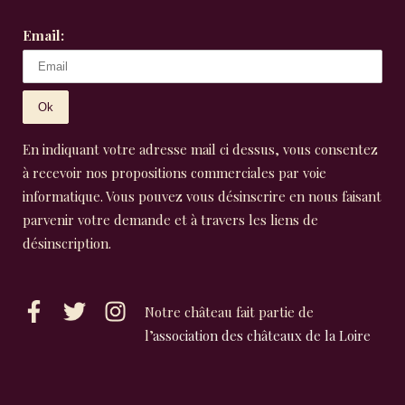
Email:
En indiquant votre adresse mail ci dessus, vous consentez
à recevoir nos propositions commerciales par voie
informatique. Vous pouvez vous désinscrire en nous faisant
parvenir votre demande et à travers les liens de
désinscription.
Notre château fait partie de
l’
association des châteaux de la Loire