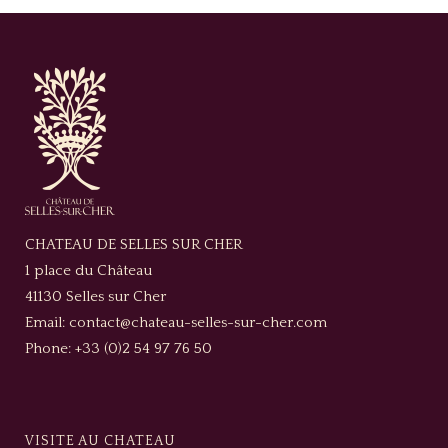
CHATEAU DE SELLES SUR CHER
1 place du Château
41130 Selles sur Cher
Email: contact@chateau-selles-sur-cher.com
Phone: +33 (0)2 54 97 76 50
VISITE AU CHATEAU