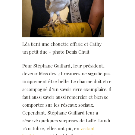
Léa tient une chouette effraie et Cathy
un petit duc – photo Denis Chuit
Pour Stéphane Guillard, leur président,
devenir Miss des 3 Provinces ne signifie pas
uniquement être belle. Le charme doit être
accompagné d’un savoir vivre exemplaire. Il
faut aussi savoir aussi remercier et bien se
comporter sur les réseaux sociaux.
Cependant, Stéphane Guillard leur a
réservé quelques surprises de taille. Lundi
26 octobre, elles ont pu, en
visitant