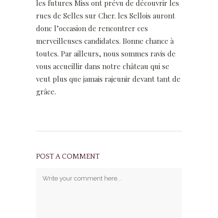
les futures Miss ont prévu de découvrir les
rues de Selles sur Cher. les Sellois auront
donc l’occasion de rencontrer ces
merveilleuses candidates. Bonne chance à
toutes. Par ailleurs, nous sommes ravis de
vous accueillir dans notre château qui se
veut plus que jamais rajeunir devant tant de
grâce.
POST A COMMENT